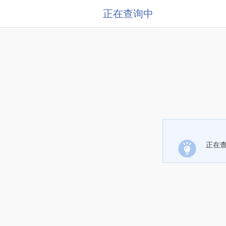
正在查询中
正在