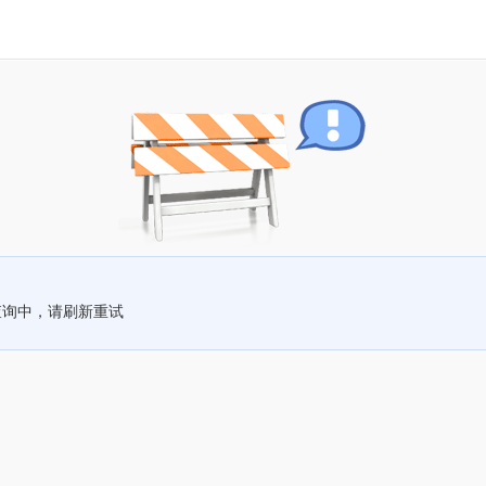
查询中，请刷新重试