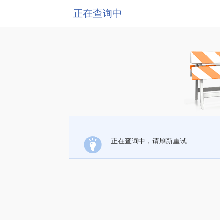
正在查询中
正在查询中，请刷新重试