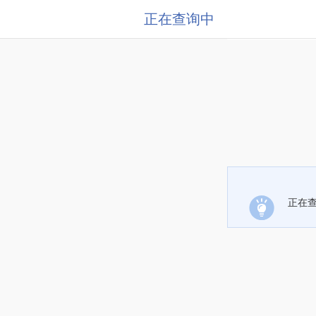
正在查询中
正在