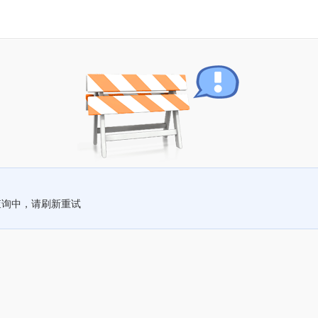
查询中，请刷新重试