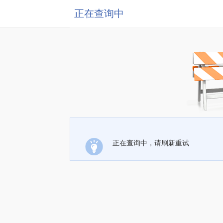
正在查询中
正在查询中，请刷新重试