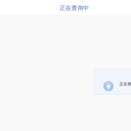
正在查询中
正在