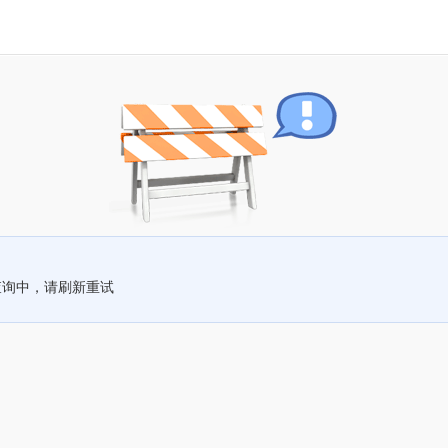
查询中，请刷新重试